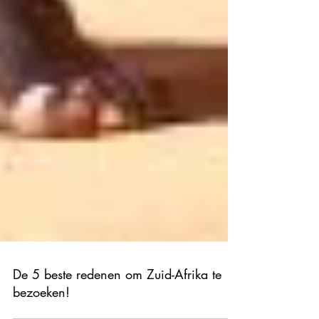
De 5 beste redenen om Zuid-Afrika te