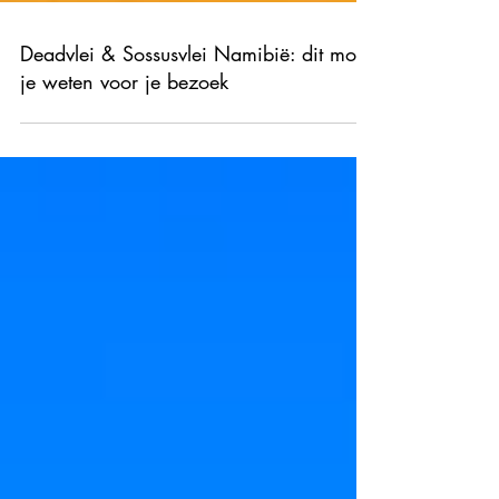
Deadvlei & Sossusvlei Namibië: dit moet
je weten voor je bezoek