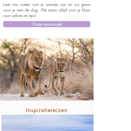
Laat ons weten wat je wensen zijn en wij gaan
voor je aan de slag. We staan altijd voor je klaar
voor advies en tips!
Gratis reisvoorstel
Inspiratiereizen