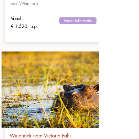
naar Windhoek.
Vanaf:
Meer informatie
€ 1.520,- p.p.
Windhoek naar Victoria Falls