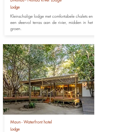
Lodge
Kleinschalige lodge met comfortabele chalets en
een sfeervol terras aan de rivier, midden in het
groen.
Maun - Waterfront hotel
Lodge