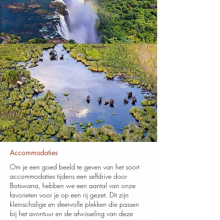
Accommodaties
Om je een goed beeld te geven van het soort
accommodaties tijdens een selfdrive door
Botswana, hebben we een aantal van onze
favorieten voor je op een rij gezet. Dit zijn
kleinschalige en sfeervolle plekken die passen
bij het avontuur en de afwisseling van deze