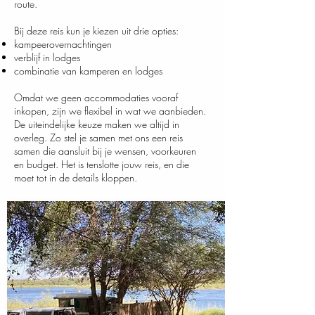
route.
Bij deze reis kun je kiezen uit drie opties:
kampeerovernachtingen
verblijf in lodges
combinatie van kamperen en lodges
Omdat we geen accommodaties vooraf
inkopen, zijn we flexibel in wat we aanbieden.
De uiteindelijke keuze maken we altijd in
overleg. Zo stel je samen met ons een reis
samen die aansluit bij je wensen, voorkeuren
en budget. Het is tenslotte jouw reis, en die
moet tot in de details kloppen.