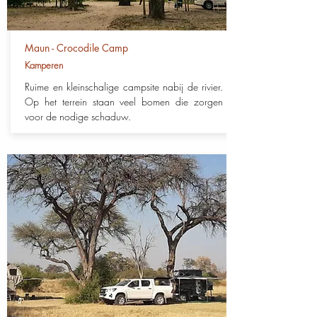
Maun - Crocodile Camp
Kamperen
Ruime en kleinschalige campsite nabij de rivier.
Op het terrein staan veel bomen die zorgen
voor de nodige schaduw.