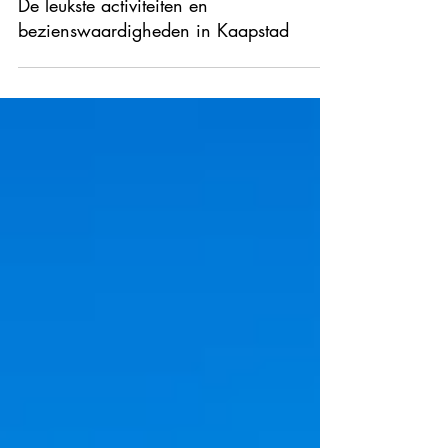
De leukste activiteiten en
bezienswaardigheden in Kaapstad